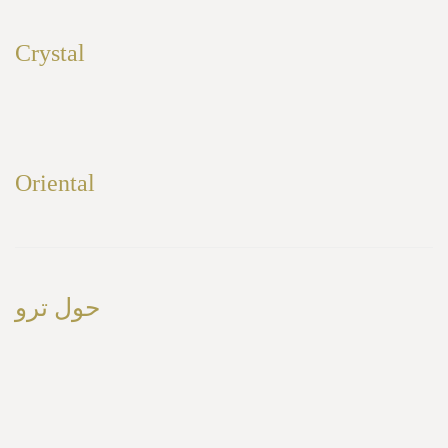
Crystal
Oriental
حول ترو